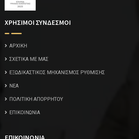
ΧΡΗΣΙΜΟΙ ΣΥΝΔΕΣΜΟΙ
ΑΡΧΙΚΗ
ΣΧΕΤΙΚΑ ΜΕ ΜΑΣ
ΕΞΩΔΙΚΑΣΤΙΚΟΣ ΜΗΧΑΝΙΣΜΟΣ ΡΥΘΜΙΣΗΣ
NEA
ΠΟΛΙΤΙΚΗ ΑΠΟΡΡΗΤΟΥ
ΕΠΙΚΟΙΝΩΝΙΑ
ΕΠΙΚΟΙΝΩΝΙΑ