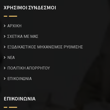
ΧΡΗΣΙΜΟΙ ΣΥΝΔΕΣΜΟΙ
ΑΡΧΙΚΗ
ΣΧΕΤΙΚΑ ΜΕ ΜΑΣ
ΕΞΩΔΙΚΑΣΤΙΚΟΣ ΜΗΧΑΝΙΣΜΟΣ ΡΥΘΜΙΣΗΣ
NEA
ΠΟΛΙΤΙΚΗ ΑΠΟΡΡΗΤΟΥ
ΕΠΙΚΟΙΝΩΝΙΑ
ΕΠΙΚΟΙΝΩΝΙΑ