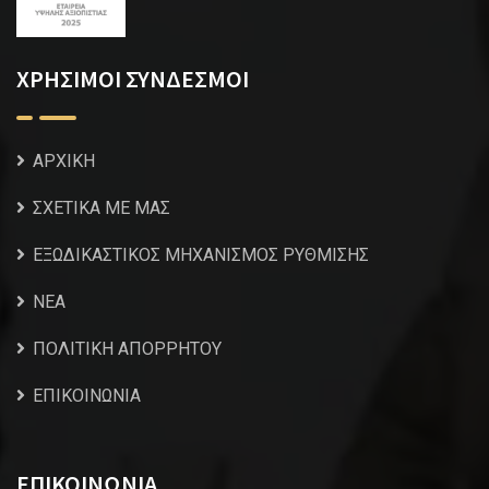
ΧΡΗΣΙΜΟΙ ΣΥΝΔΕΣΜΟΙ
ΑΡΧΙΚΗ
ΣΧΕΤΙΚΑ ΜΕ ΜΑΣ
ΕΞΩΔΙΚΑΣΤΙΚΟΣ ΜΗΧΑΝΙΣΜΟΣ ΡΥΘΜΙΣΗΣ
NEA
ΠΟΛΙΤΙΚΗ ΑΠΟΡΡΗΤΟΥ
ΕΠΙΚΟΙΝΩΝΙΑ
ΕΠΙΚΟΙΝΩΝΙΑ