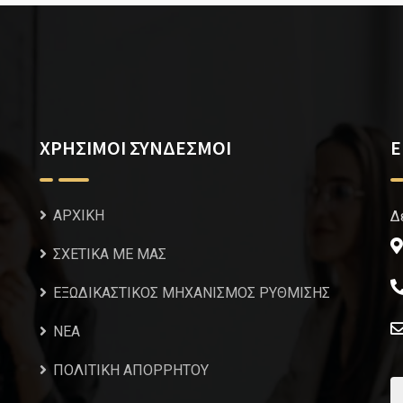
ΧΡΗΣΙΜΟΙ ΣΥΝΔΕΣΜΟΙ
Ε
ΑΡΧΙΚΗ
Δ
ΣΧΕΤΙΚΑ ΜΕ ΜΑΣ
ΕΞΩΔΙΚΑΣΤΙΚΟΣ ΜΗΧΑΝΙΣΜΟΣ ΡΥΘΜΙΣΗΣ
NEA
ΠΟΛΙΤΙΚΗ ΑΠΟΡΡΗΤΟΥ