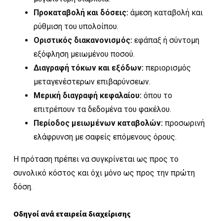
Προκαταβολή και δόσεις:
άμεση καταβολή και
ρύθμιση του υπολοίπου.
Οριστικός διακανονισμός:
εφάπαξ ή σύντομη
εξόφληση μειωμένου ποσού.
Διαγραφή τόκων και εξόδων:
περιορισμός
μεταγενέστερων επιβαρύνσεων.
Μερική διαγραφή κεφαλαίου:
όπου το
επιτρέπουν τα δεδομένα του φακέλου.
Περίοδος μειωμένων καταβολών:
προσωρινή
ελάφρυνση με σαφείς επόμενους όρους.
Η πρόταση πρέπει να συγκρίνεται ως προς το
συνολικό κόστος και όχι μόνο ως προς την πρώτη
δόση.
Οδηγοί ανά εταιρεία διαχείρισης