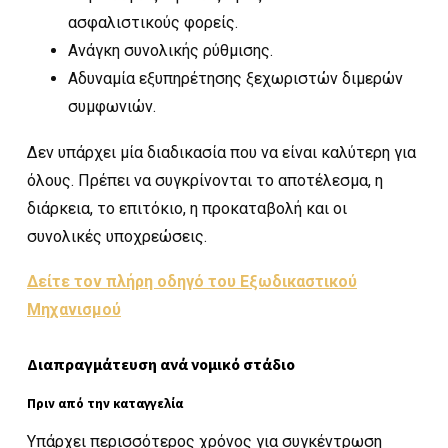
ασφαλιστικούς φορείς.
Ανάγκη συνολικής ρύθμισης.
Αδυναμία εξυπηρέτησης ξεχωριστών διμερών
συμφωνιών.
Δεν υπάρχει μία διαδικασία που να είναι καλύτερη για
όλους. Πρέπει να συγκρίνονται το αποτέλεσμα, η
διάρκεια, το επιτόκιο, η προκαταβολή και οι
συνολικές υποχρεώσεις.
Δείτε τον πλήρη οδηγό του Εξωδικαστικού
Μηχανισμού
Διαπραγμάτευση ανά νομικό στάδιο
Πριν από την καταγγελία
Υπάρχει περισσότερος χρόνος για συγκέντρωση