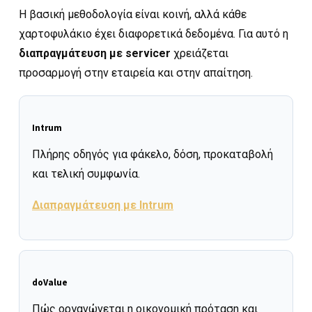
Η βασική μεθοδολογία είναι κοινή, αλλά κάθε
χαρτοφυλάκιο έχει διαφορετικά δεδομένα. Για αυτό η
διαπραγμάτευση με servicer
χρειάζεται
προσαρμογή στην εταιρεία και στην απαίτηση.
Intrum
Πλήρης οδηγός για φάκελο, δόση, προκαταβολή
και τελική συμφωνία.
Διαπραγμάτευση με Intrum
doValue
Πώς οργανώνεται η οικονομική πρόταση και