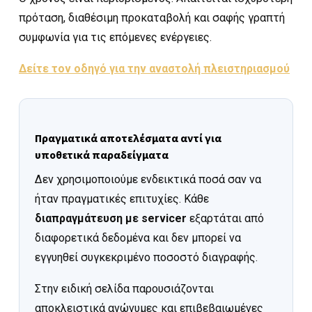
πρόταση, διαθέσιμη προκαταβολή και σαφής γραπτή
συμφωνία για τις επόμενες ενέργειες.
Δείτε τον οδηγό για την αναστολή πλειστηριασμού
Πραγματικά αποτελέσματα αντί για
υποθετικά παραδείγματα
Δεν χρησιμοποιούμε ενδεικτικά ποσά σαν να
ήταν πραγματικές επιτυχίες. Κάθε
διαπραγμάτευση με servicer
εξαρτάται από
διαφορετικά δεδομένα και δεν μπορεί να
εγγυηθεί συγκεκριμένο ποσοστό διαγραφής.
Στην ειδική σελίδα παρουσιάζονται
αποκλειστικά ανώνυμες και επιβεβαιωμένες