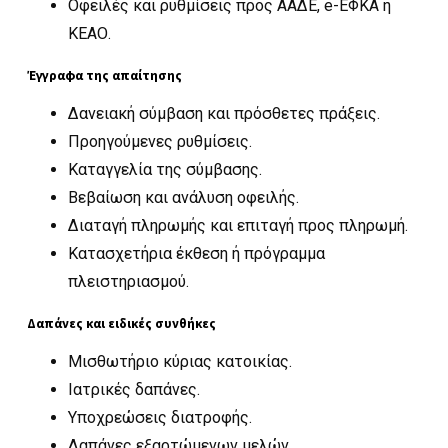
Οφειλές και ρυθμίσεις προς ΑΑΔΕ, e-ΕΦΚΑ ή
ΚΕΑΟ.
Έγγραφα της απαίτησης
Δανειακή σύμβαση και πρόσθετες πράξεις.
Προηγούμενες ρυθμίσεις.
Καταγγελία της σύμβασης.
Βεβαίωση και ανάλυση οφειλής.
Διαταγή πληρωμής και επιταγή προς πληρωμή.
Κατασχετήρια έκθεση ή πρόγραμμα
πλειστηριασμού.
Δαπάνες και ειδικές συνθήκες
Μισθωτήριο κύριας κατοικίας.
Ιατρικές δαπάνες.
Υποχρεώσεις διατροφής.
Δαπάνες εξαρτώμενων μελών.