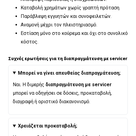
Καταβολή χρημάτων χωρίς γραπτή πρόταση.
Παράβλεψη εγγυητών και συνοφειλετών.
Αναμονή μέχρι τον πλειστηριασμό.
Εστίαση μόνο στο κούρεμα και όχι στο συνολικό
κόστος.
Συχνές ερωτήσεις για τη διαπραγμάτευση με servicer
Μπορεί να γίνει απευθείας διαπραγμάτευση;
Ναι. Η διμερής
διαπραγμάτευση με servicer
μπορεί να οδηγήσει σε δόσεις, προκαταβολή,
διαγραφή ή οριστικό διακανονισμό.
Χρειάζεται προκαταβολή;