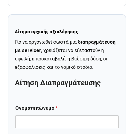
Αίτημα αρχικής αξιολόγησης
Για να οργανωθεί σωστά μία
διαπραγμάτευση
με servicer
, χρειάζεται να εξεταστούν η
οφειλή, η προκαταβολή, η βιώσιμη δόση, οι
εξασφαλίσεις και το νομικό στάδιο.
Αίτηση Διαπραγμάτευσης
Ονοματεπώνυμο
*