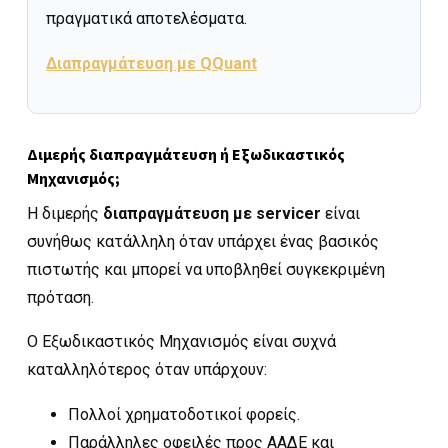
πραγματικά αποτελέσματα.
Διαπραγμάτευση με QQuant
Διμερής διαπραγμάτευση ή Εξωδικαστικός
Μηχανισμός;
Η διμερής
διαπραγμάτευση με servicer
είναι
συνήθως κατάλληλη όταν υπάρχει ένας βασικός
πιστωτής και μπορεί να υποβληθεί συγκεκριμένη
πρόταση.
Ο Εξωδικαστικός Μηχανισμός είναι συχνά
καταλληλότερος όταν υπάρχουν:
Πολλοί χρηματοδοτικοί φορείς.
Παράλληλες οφειλές προς ΑΑΔΕ και