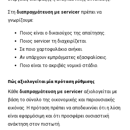
Στη
διαπραγμάτευση με servicer
πρέπει να
γνωρίζουμε:
Ποιος είναι ο δικαιούχος της απαίτησης.
Ποιος servicer τη διαχειρίζεται.
Σε ποιο χαρτοφυλάκιο ανήκει.
Αν υπάρχουν εμπράγματες εξασφαλίσεις.
Ποιο είναι το ακριβές νομικό στάδιο.
Πώς αξιολογείται μία πρόταση ρύθμισης
Κάθε
διαπραγμάτευση με servicer
αξιολογείται με
βάση το σύνολο της οικονομικής και περιουσιακής
εικόνας. Η πρόταση πρέπει να αποδεικνύει ότι η λύση
είναι εφαρμόσιμη και ότι προσφέρει ουσιαστική
ανάκτηση στον πιστωτή.