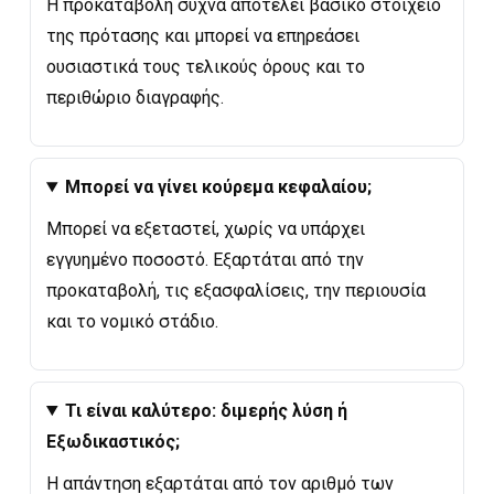
Η προκαταβολή συχνά αποτελεί βασικό στοιχείο
της πρότασης και μπορεί να επηρεάσει
ουσιαστικά τους τελικούς όρους και το
περιθώριο διαγραφής.
Μπορεί να γίνει κούρεμα κεφαλαίου;
Μπορεί να εξεταστεί, χωρίς να υπάρχει
εγγυημένο ποσοστό. Εξαρτάται από την
προκαταβολή, τις εξασφαλίσεις, την περιουσία
και το νομικό στάδιο.
Τι είναι καλύτερο: διμερής λύση ή
Εξωδικαστικός;
Η απάντηση εξαρτάται από τον αριθμό των