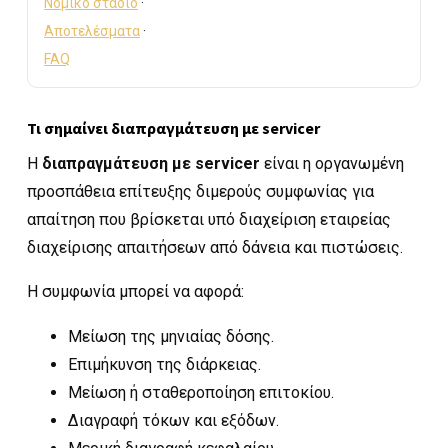
Νομικό στάδιο
·
Αποτελέσματα
·
FAQ
Τι σημαίνει διαπραγμάτευση με servicer
Η
διαπραγμάτευση με servicer
είναι η οργανωμένη
προσπάθεια επίτευξης διμερούς συμφωνίας για
απαίτηση που βρίσκεται υπό διαχείριση εταιρείας
διαχείρισης απαιτήσεων από δάνεια και πιστώσεις.
Η συμφωνία μπορεί να αφορά:
Μείωση της μηνιαίας δόσης.
Επιμήκυνση της διάρκειας.
Μείωση ή σταθεροποίηση επιτοκίου.
Διαγραφή τόκων και εξόδων.