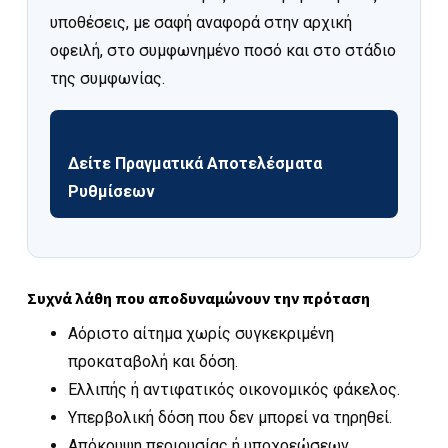
υποθέσεις, με σαφή αναφορά στην αρχική
οφειλή, στο συμφωνημένο ποσό και στο στάδιο
της συμφωνίας.
Δείτε Πραγματικά Αποτελέσματα
Ρυθμίσεων
Συχνά λάθη που αποδυναμώνουν την πρόταση
Αόριστο αίτημα χωρίς συγκεκριμένη
προκαταβολή και δόση.
Ελλιπής ή αντιφατικός οικονομικός φάκελος.
Υπερβολική δόση που δεν μπορεί να τηρηθεί.
Απόκρυψη περιουσίας ή υποχρεώσεων.