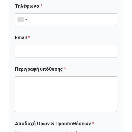
Τηλέφωνο
*
Email
*
Περιγραφή υπόθεσης
*
Αποδοχή Όρων & Προϋποθέσεων
*