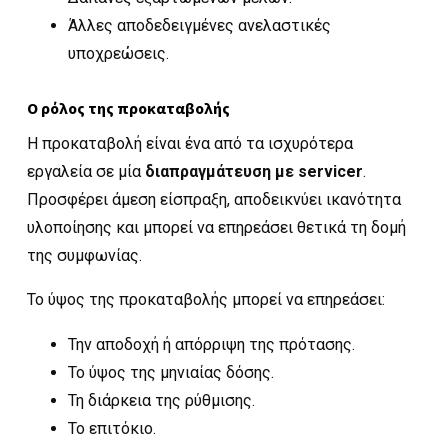
Άλλες αποδεδειγμένες ανελαστικές
υποχρεώσεις.
Ο ρόλος της προκαταβολής
Η προκαταβολή είναι ένα από τα ισχυρότερα
εργαλεία σε μία
διαπραγμάτευση με servicer
.
Προσφέρει άμεση είσπραξη, αποδεικνύει ικανότητα
υλοποίησης και μπορεί να επηρεάσει θετικά τη δομή
της συμφωνίας.
Το ύψος της προκαταβολής μπορεί να επηρεάσει:
Την αποδοχή ή απόρριψη της πρότασης.
Το ύψος της μηνιαίας δόσης.
Τη διάρκεια της ρύθμισης.
Το επιτόκιο.