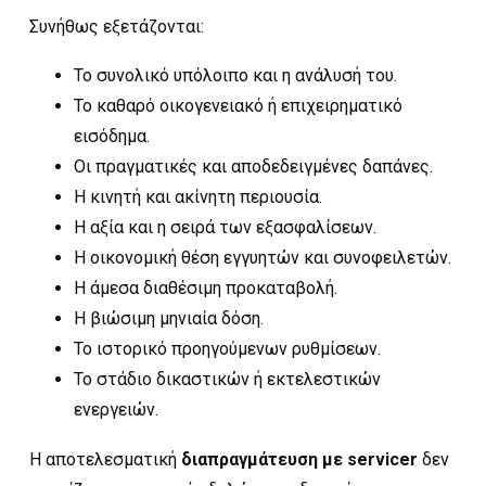
Συνήθως εξετάζονται:
Το συνολικό υπόλοιπο και η ανάλυσή του.
Το καθαρό οικογενειακό ή επιχειρηματικό
εισόδημα.
Οι πραγματικές και αποδεδειγμένες δαπάνες.
Η κινητή και ακίνητη περιουσία.
Η αξία και η σειρά των εξασφαλίσεων.
Η οικονομική θέση εγγυητών και συνοφειλετών.
Η άμεσα διαθέσιμη προκαταβολή.
Η βιώσιμη μηνιαία δόση.
Το ιστορικό προηγούμενων ρυθμίσεων.
Το στάδιο δικαστικών ή εκτελεστικών
ενεργειών.
Η αποτελεσματική
διαπραγμάτευση με servicer
δεν