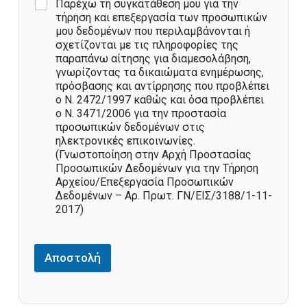
Παρέχω τη συγκατάθεσή μου για την
τήρηση και επεξεργασία των προσωπικών
μου δεδομένων που περιλαμβάνονται ή
σχετίζονται με τις πληροφορίες της
παραπάνω αίτησης για διαμεσολάβηση,
γνωρίζοντας τα δικαιώματα ενημέρωσης,
πρόσβασης και αντίρρησης που προβλέπει
ο Ν. 2472/1997 καθώς και όσα προβλέπει
ο Ν. 3471/2006 για την προστασία
προσωπικών δεδομένων στις
ηλεκτρονικές επικοινωνίες.
(Γνωστοποίηση στην Αρχή Προστασίας
Προσωπικών Δεδομένων για την Τήρηση
Αρχείου/Επεξεργασία Προσωπικών
Δεδομένων – Αρ. Πρωτ. ΓΝ/ΕΙΣ/3188/1-11-
2017)
Αποστολή