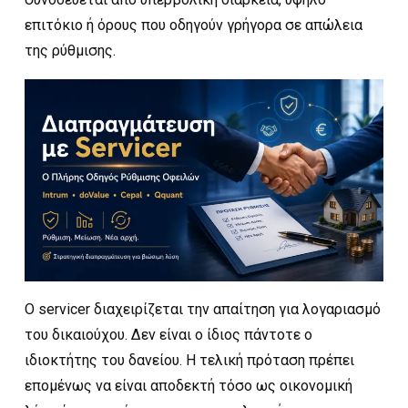
επιτόκιο ή όρους που οδηγούν γρήγορα σε απώλεια
της ρύθμισης.
Ο servicer διαχειρίζεται την απαίτηση για λογαριασμό
του δικαιούχου. Δεν είναι ο ίδιος πάντοτε ο
ιδιοκτήτης του δανείου. Η τελική πρόταση πρέπει
επομένως να είναι αποδεκτή τόσο ως οικονομική