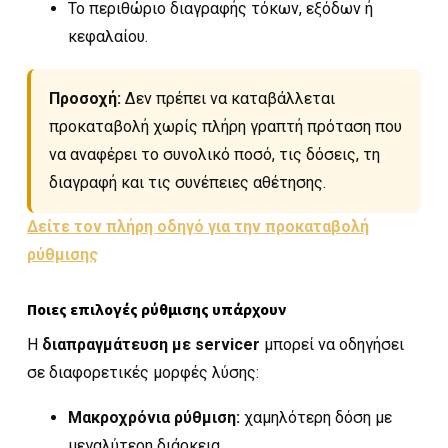
Το περιθώριο διαγραφής τόκων, εξόδων ή
κεφαλαίου.
Προσοχή:
Δεν πρέπει να καταβάλλεται
προκαταβολή χωρίς πλήρη γραπτή πρόταση που
να αναφέρει το συνολικό ποσό, τις δόσεις, τη
διαγραφή και τις συνέπειες αθέτησης.
Δείτε τον πλήρη οδηγό για την προκαταβολή
ρύθμισης
Ποιες επιλογές ρύθμισης υπάρχουν
Η
διαπραγμάτευση με servicer
μπορεί να οδηγήσει
σε διαφορετικές μορφές λύσης:
Μακροχρόνια ρύθμιση:
χαμηλότερη δόση με
μεγαλύτερη διάρκεια.