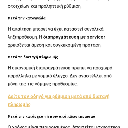
στοιχείων και προληπτική ρύθμιση.
Μετά την καταγγελία
Η απαίτηση μπορεί να έχει καταστεί συνολικά
ληξιπρόθεσμη. Η
διαπραγμάτευση με servicer
χρειάζεται άμεση και συγκεκριμένη πρόταση.
Μετά τη διαταγή πληρωμής
Η οικονομική διαπραγμάτευση πρέπει να προχωρά
παράλληλα με νομικό έλεγχο. Δεν αναστέλλει από
μόνη της τις νόμιμες προθεσμίες.
Δείτε τον οδηγό για ρύθμιση μετά από διαταγή
πληρωμής
Μετά την κατάσχεση ή πριν από πλειστηριασμό
Ο χρόνος είναι περιορισμένος. Απαιτείται ισχυρότερη