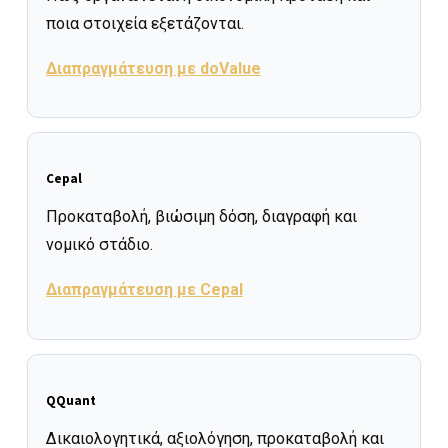
ποια στοιχεία εξετάζονται.
Διαπραγμάτευση με doValue
Cepal
Προκαταβολή, βιώσιμη δόση, διαγραφή και
νομικό στάδιο.
Διαπραγμάτευση με Cepal
QQuant
Δικαιολογητικά, αξιολόγηση, προκαταβολή και