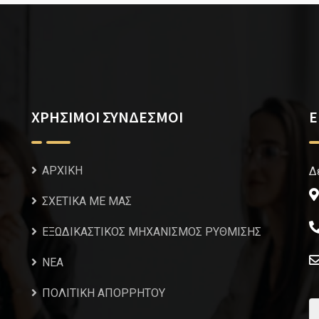
ΧΡΗΣΙΜΟΙ ΣΥΝΔΕΣΜΟΙ
Ε
ΑΡΧΙΚΗ
Δ
ΣΧΕΤΙΚΑ ΜΕ ΜΑΣ
ΕΞΩΔΙΚΑΣΤΙΚΟΣ ΜΗΧΑΝΙΣΜΟΣ ΡΥΘΜΙΣΗΣ
NEA
ΠΟΛΙΤΙΚΗ ΑΠΟΡΡΗΤΟΥ