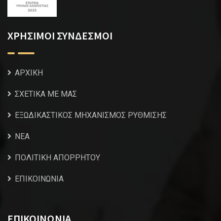
ΧΡΗΣΙΜΟΙ ΣΥΝΔΕΣΜΟΙ
ΑΡΧΙΚΗ
ΣΧΕΤΙΚΑ ΜΕ ΜΑΣ
ΕΞΩΔΙΚΑΣΤΙΚΟΣ ΜΗΧΑΝΙΣΜΟΣ ΡΥΘΜΙΣΗΣ
NEA
ΠΟΛΙΤΙΚΗ ΑΠΟΡΡΗΤΟΥ
ΕΠΙΚΟΙΝΩΝΙΑ
ΕΠΙΚΟΙΝΩΝΙΑ