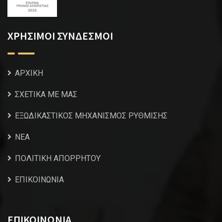
ΧΡΗΣΙΜΟΙ ΣΥΝΔΕΣΜΟΙ
ΑΡΧΙΚΗ
ΣΧΕΤΙΚΑ ΜΕ ΜΑΣ
ΕΞΩΔΙΚΑΣΤΙΚΟΣ ΜΗΧΑΝΙΣΜΟΣ ΡΥΘΜΙΣΗΣ
NEA
ΠΟΛΙΤΙΚΗ ΑΠΟΡΡΗΤΟΥ
ΕΠΙΚΟΙΝΩΝΙΑ
ΕΠΙΚΟΙΝΩΝΙΑ