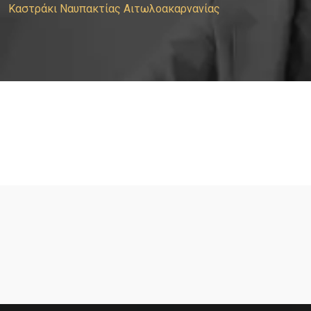
Καστράκι Ναυπακτίας Αιτωλοακαρνανίας