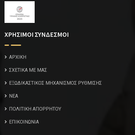
ΧΡΗΣΙΜΟΙ ΣΥΝΔΕΣΜΟΙ
ΑΡΧΙΚΗ
ΣΧΕΤΙΚΑ ΜΕ ΜΑΣ
ΕΞΩΔΙΚΑΣΤΙΚΟΣ ΜΗΧΑΝΙΣΜΟΣ ΡΥΘΜΙΣΗΣ
NEA
ΠΟΛΙΤΙΚΗ ΑΠΟΡΡΗΤΟΥ
ΕΠΙΚΟΙΝΩΝΙΑ