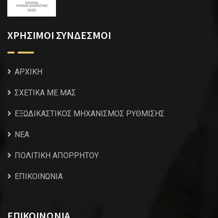
ΧΡΗΣΙΜΟΙ ΣΥΝΔΕΣΜΟΙ
ΑΡΧΙΚΗ
ΣΧΕΤΙΚΑ ΜΕ ΜΑΣ
ΕΞΩΔΙΚΑΣΤΙΚΟΣ ΜΗΧΑΝΙΣΜΟΣ ΡΥΘΜΙΣΗΣ
NEA
ΠΟΛΙΤΙΚΗ ΑΠΟΡΡΗΤΟΥ
ΕΠΙΚΟΙΝΩΝΙΑ
ΕΠΙΚΟΙΝΩΝΙΑ