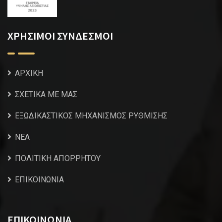
ΧΡΗΣΙΜΟΙ ΣΥΝΔΕΣΜΟΙ
ΑΡΧΙΚΗ
ΣΧΕΤΙΚΑ ΜΕ ΜΑΣ
ΕΞΩΔΙΚΑΣΤΙΚΟΣ ΜΗΧΑΝΙΣΜΟΣ ΡΥΘΜΙΣΗΣ
NEA
ΠΟΛΙΤΙΚΗ ΑΠΟΡΡΗΤΟΥ
ΕΠΙΚΟΙΝΩΝΙΑ
ΕΠΙΚΟΙΝΩΝΙΑ