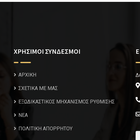
ΧΡΗΣΙΜΟΙ ΣΥΝΔΕΣΜΟΙ
Ε
ΑΡΧΙΚΗ
Δ
ΣΧΕΤΙΚΑ ΜΕ ΜΑΣ
ΕΞΩΔΙΚΑΣΤΙΚΟΣ ΜΗΧΑΝΙΣΜΟΣ ΡΥΘΜΙΣΗΣ
NEA
ΠΟΛΙΤΙΚΗ ΑΠΟΡΡΗΤΟΥ