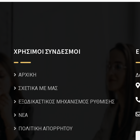
ΧΡΗΣΙΜΟΙ ΣΥΝΔΕΣΜΟΙ
Ε
ΑΡΧΙΚΗ
Δ
ΣΧΕΤΙΚΑ ΜΕ ΜΑΣ
ΕΞΩΔΙΚΑΣΤΙΚΟΣ ΜΗΧΑΝΙΣΜΟΣ ΡΥΘΜΙΣΗΣ
NEA
ΠΟΛΙΤΙΚΗ ΑΠΟΡΡΗΤΟΥ