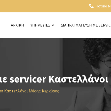
Hotline 
ΑΡΧΙΚΗ
ΥΠΗΡΕΣΙΕΣ
ΔΙΑΠΡΑΓΜΑΤΕΥΣΗ ΜΕ SERVI
ε servicer Καστελλάνοι
cer Καστελλάνοι Μέσης Κερκύρας