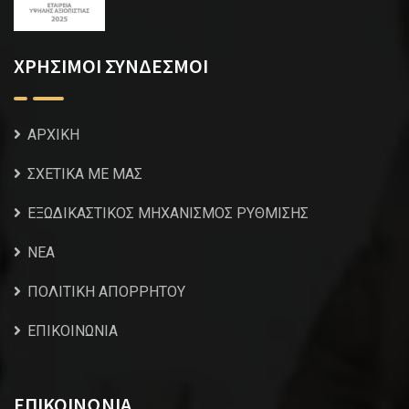
ΧΡΗΣΙΜΟΙ ΣΥΝΔΕΣΜΟΙ
ΑΡΧΙΚΗ
ΣΧΕΤΙΚΑ ΜΕ ΜΑΣ
ΕΞΩΔΙΚΑΣΤΙΚΟΣ ΜΗΧΑΝΙΣΜΟΣ ΡΥΘΜΙΣΗΣ
NEA
ΠΟΛΙΤΙΚΗ ΑΠΟΡΡΗΤΟΥ
ΕΠΙΚΟΙΝΩΝΙΑ
ΕΠΙΚΟΙΝΩΝΙΑ