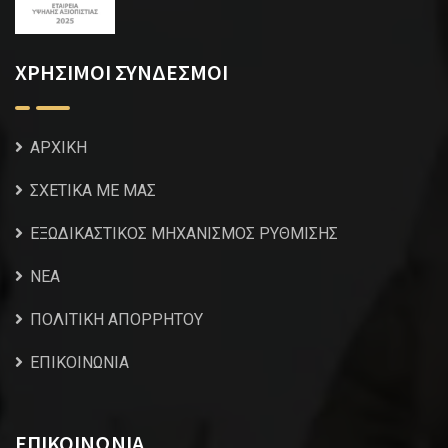
ΧΡΗΣΙΜΟΙ ΣΥΝΔΕΣΜΟΙ
ΑΡΧΙΚΗ
ΣΧΕΤΙΚΑ ΜΕ ΜΑΣ
ΕΞΩΔΙΚΑΣΤΙΚΟΣ ΜΗΧΑΝΙΣΜΟΣ ΡΥΘΜΙΣΗΣ
NEA
ΠΟΛΙΤΙΚΗ ΑΠΟΡΡΗΤΟΥ
ΕΠΙΚΟΙΝΩΝΙΑ
ΕΠΙΚΟΙΝΩΝΙΑ