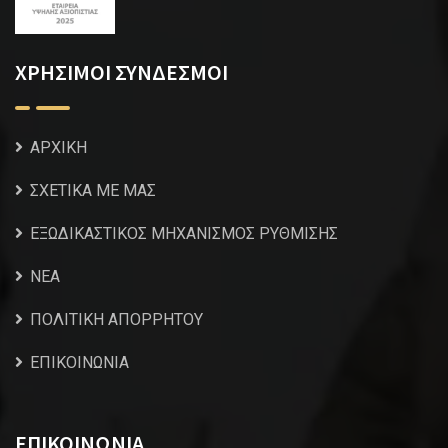
ΧΡΗΣΙΜΟΙ ΣΥΝΔΕΣΜΟΙ
ΑΡΧΙΚΗ
ΣΧΕΤΙΚΑ ΜΕ ΜΑΣ
ΕΞΩΔΙΚΑΣΤΙΚΟΣ ΜΗΧΑΝΙΣΜΟΣ ΡΥΘΜΙΣΗΣ
NEA
ΠΟΛΙΤΙΚΗ ΑΠΟΡΡΗΤΟΥ
ΕΠΙΚΟΙΝΩΝΙΑ
ΕΠΙΚΟΙΝΩΝΙΑ