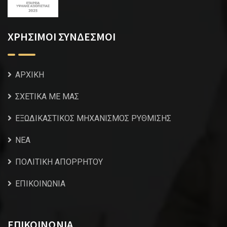
ΧΡΗΣΙΜΟΙ ΣΥΝΔΕΣΜΟΙ
ΑΡΧΙΚΗ
ΣΧΕΤΙΚΑ ΜΕ ΜΑΣ
ΕΞΩΔΙΚΑΣΤΙΚΟΣ ΜΗΧΑΝΙΣΜΟΣ ΡΥΘΜΙΣΗΣ
NEA
ΠΟΛΙΤΙΚΗ ΑΠΟΡΡΗΤΟΥ
ΕΠΙΚΟΙΝΩΝΙΑ
ΕΠΙΚΟΙΝΩΝΙΑ