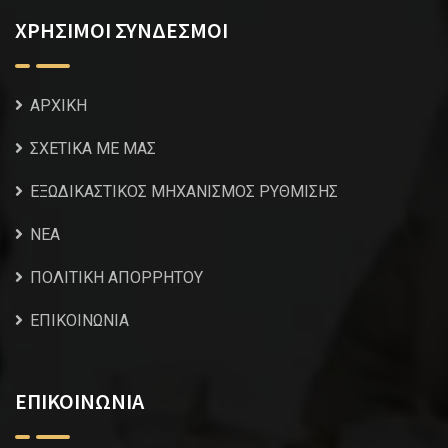
ΧΡΗΣΙΜΟΙ ΣΥΝΔΕΣΜΟΙ
ΑΡΧΙΚΗ
ΣΧΕΤΙΚΑ ΜΕ ΜΑΣ
ΕΞΩΔΙΚΑΣΤΙΚΟΣ ΜΗΧΑΝΙΣΜΟΣ ΡΥΘΜΙΣΗΣ
NEA
ΠΟΛΙΤΙΚΗ ΑΠΟΡΡΗΤΟΥ
ΕΠΙΚΟΙΝΩΝΙΑ
ΕΠΙΚΟΙΝΩΝΙΑ