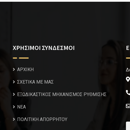
ΧΡΗΣΙΜΟΙ ΣΥΝΔΕΣΜΟΙ
Ε
ΑΡΧΙΚΗ
Δ
ΣΧΕΤΙΚΑ ΜΕ ΜΑΣ
ΕΞΩΔΙΚΑΣΤΙΚΟΣ ΜΗΧΑΝΙΣΜΟΣ ΡΥΘΜΙΣΗΣ
NEA
ΠΟΛΙΤΙΚΗ ΑΠΟΡΡΗΤΟΥ