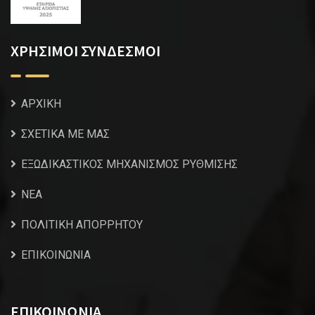
ΧΡΗΣΙΜΟΙ ΣΥΝΔΕΣΜΟΙ
ΑΡΧΙΚΗ
ΣΧΕΤΙΚΑ ΜΕ ΜΑΣ
ΕΞΩΔΙΚΑΣΤΙΚΟΣ ΜΗΧΑΝΙΣΜΟΣ ΡΥΘΜΙΣΗΣ
NEA
ΠΟΛΙΤΙΚΗ ΑΠΟΡΡΗΤΟΥ
ΕΠΙΚΟΙΝΩΝΙΑ
ΕΠΙΚΟΙΝΩΝΙΑ