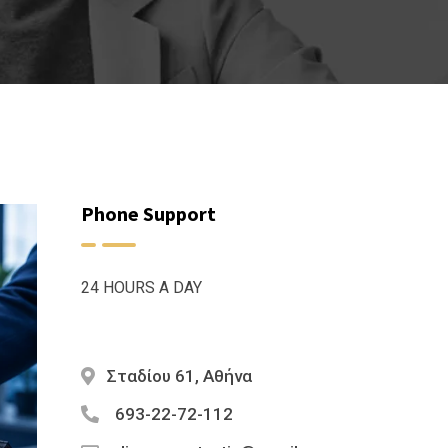
Phone Support
24 HOURS A DAY
Σταδίου 61, Αθήνα
693-22-72-112