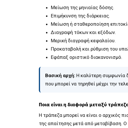
Μείωση της μηνιαίας δόσης.
Επιμήκυνση της διάρκειας.
Μείωση ή σταθεροποίηση επιτοκί
Διαγραφή τόκων και εξόδων.
Μερική διαγραφή κεφαλαίου.
Προκαταβολή και ρύθμιση του υπο
Εφάπαξ οριστικό διακανονισμό.
Βασική αρχή:
Η καλύτερη συμφωνία δε
που μπορεί να τηρηθεί μέχρι την τελ
Ποια είναι η διαφορά μεταξύ τράπεζας
Η τράπεζα μπορεί να είναι ο αρχικός πι
της απαίτησης μετά από μεταβίβαση. Ο s