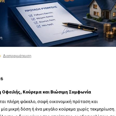
Διαπραγμάτευση
26
η Οφειλής, Κούρεμα και Βιώσιμη Συμφωνία
ται πλήρη φάκελο, σαφή οικονομική πρόταση και
ί μία μικρή δόση ή ένα μεγάλο κούρεμα χωρίς τεκμηρίωση.