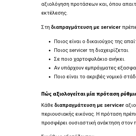
αξιολόγηση προτάσεων και, όπου απαιτε
εκτέλεσης.
Στη
διαπραγμάτευση με servicer
πρέπε
Ποιος είναι ο δικαιούχος της απαί
Ποιος servicer τη διαχειρίζεται.
Σε ποιο χαρτοφυλάκιο ανήκει.
Αν υπάρχουν εμπράγματες εξασφα
Ποιο είναι το ακριβές νομικό στάδ
Πώς αξιολογείται μία πρόταση ρύθμι
Κάθε
διαπραγμάτευση με servicer
αξιο
περιουσιακής εικόνας. Η πρόταση πρέπει
προσφέρει ουσιαστική ανάκτηση στον 