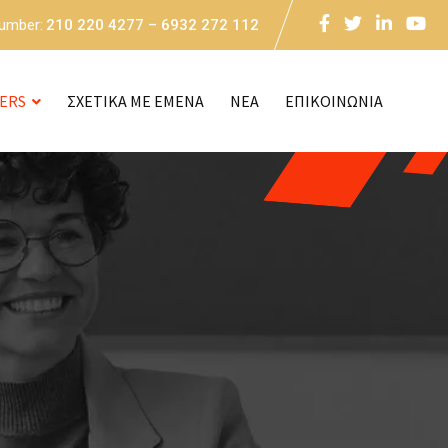
Number:
210 220 4277 – 6932 272 112
CERS
ΣΧΕΤΙΚΑ ΜΕ ΕΜΕΝΑ
NEA
ΕΠΙΚΟΙΝΩΝΙΑ