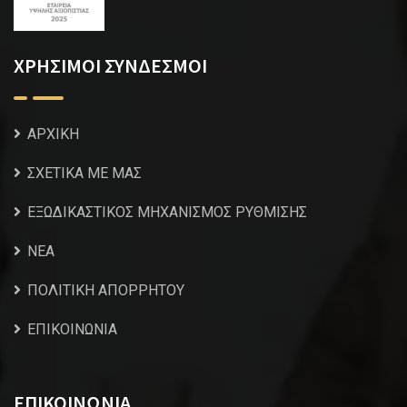
ΧΡΗΣΙΜΟΙ ΣΥΝΔΕΣΜΟΙ
ΑΡΧΙΚΗ
ΣΧΕΤΙΚΑ ΜΕ ΜΑΣ
ΕΞΩΔΙΚΑΣΤΙΚΟΣ ΜΗΧΑΝΙΣΜΟΣ ΡΥΘΜΙΣΗΣ
NEA
ΠΟΛΙΤΙΚΗ ΑΠΟΡΡΗΤΟΥ
ΕΠΙΚΟΙΝΩΝΙΑ
ΕΠΙΚΟΙΝΩΝΙΑ