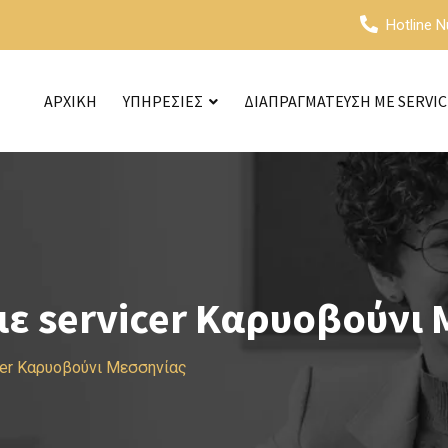
Hotline 
ΑΡΧΙΚΗ
ΥΠΗΡΕΣΙΕΣ
ΔΙΑΠΡΑΓΜΑΤΕΥΣΗ ΜΕ SERVI
ε servicer Καρυοβούνι 
cer Καρυοβούνι Μεσσηνίας