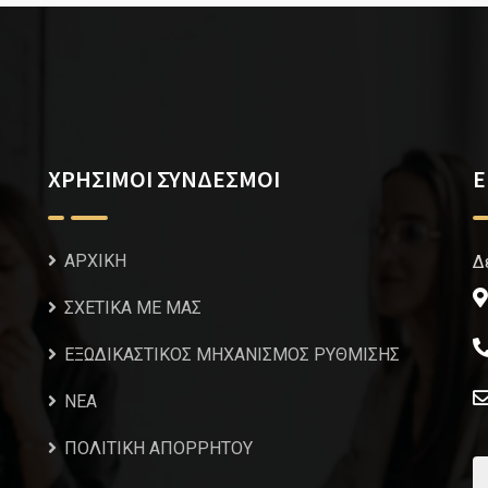
ΧΡΗΣΙΜΟΙ ΣΥΝΔΕΣΜΟΙ
Ε
ΑΡΧΙΚΗ
Δ
ΣΧΕΤΙΚΑ ΜΕ ΜΑΣ
ΕΞΩΔΙΚΑΣΤΙΚΟΣ ΜΗΧΑΝΙΣΜΟΣ ΡΥΘΜΙΣΗΣ
NEA
ΠΟΛΙΤΙΚΗ ΑΠΟΡΡΗΤΟΥ