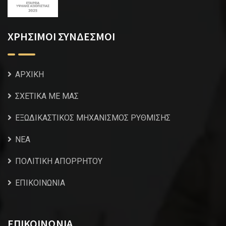
ΧΡΗΣΙΜΟΙ ΣΥΝΔΕΣΜΟΙ
ΑΡΧΙΚΗ
ΣΧΕΤΙΚΑ ΜΕ ΜΑΣ
ΕΞΩΔΙΚΑΣΤΙΚΟΣ ΜΗΧΑΝΙΣΜΟΣ ΡΥΘΜΙΣΗΣ
NEA
ΠΟΛΙΤΙΚΗ ΑΠΟΡΡΗΤΟΥ
ΕΠΙΚΟΙΝΩΝΙΑ
ΕΠΙΚΟΙΝΩΝΙΑ