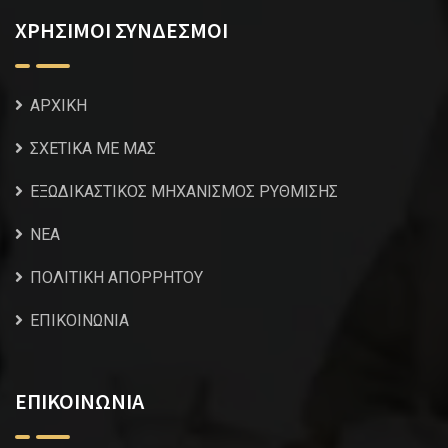
ΧΡΗΣΙΜΟΙ ΣΥΝΔΕΣΜΟΙ
ΑΡΧΙΚΗ
ΣΧΕΤΙΚΑ ΜΕ ΜΑΣ
ΕΞΩΔΙΚΑΣΤΙΚΟΣ ΜΗΧΑΝΙΣΜΟΣ ΡΥΘΜΙΣΗΣ
NEA
ΠΟΛΙΤΙΚΗ ΑΠΟΡΡΗΤΟΥ
ΕΠΙΚΟΙΝΩΝΙΑ
ΕΠΙΚΟΙΝΩΝΙΑ