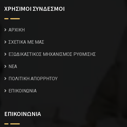
ΧΡΗΣΙΜΟΙ ΣΥΝΔΕΣΜΟΙ
ΑΡΧΙΚΗ
ΣΧΕΤΙΚΑ ΜΕ ΜΑΣ
ΕΞΩΔΙΚΑΣΤΙΚΟΣ ΜΗΧΑΝΙΣΜΟΣ ΡΥΘΜΙΣΗΣ
NEA
ΠΟΛΙΤΙΚΗ ΑΠΟΡΡΗΤΟΥ
ΕΠΙΚΟΙΝΩΝΙΑ
ΕΠΙΚΟΙΝΩΝΙΑ