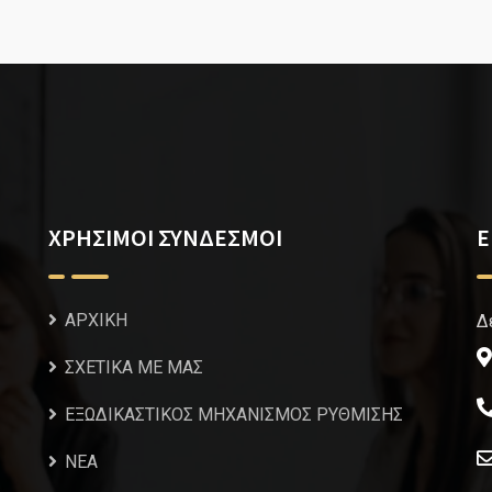
ΧΡΗΣΙΜΟΙ ΣΥΝΔΕΣΜΟΙ
Ε
ΑΡΧΙΚΗ
Δ
ΣΧΕΤΙΚΑ ΜΕ ΜΑΣ
ΕΞΩΔΙΚΑΣΤΙΚΟΣ ΜΗΧΑΝΙΣΜΟΣ ΡΥΘΜΙΣΗΣ
NEA