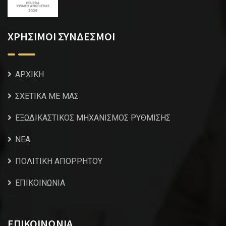
ΧΡΗΣΙΜΟΙ ΣΥΝΔΕΣΜΟΙ
ΑΡΧΙΚΗ
ΣΧΕΤΙΚΑ ΜΕ ΜΑΣ
ΕΞΩΔΙΚΑΣΤΙΚΟΣ ΜΗΧΑΝΙΣΜΟΣ ΡΥΘΜΙΣΗΣ
NEA
ΠΟΛΙΤΙΚΗ ΑΠΟΡΡΗΤΟΥ
ΕΠΙΚΟΙΝΩΝΙΑ
ΕΠΙΚΟΙΝΩΝΙΑ