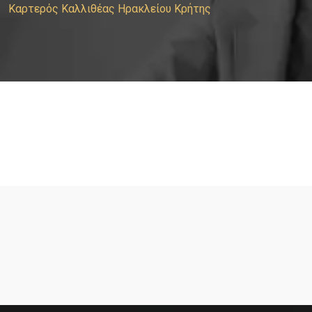
Καρτερός Καλλιθέας Ηρακλείου Κρήτης