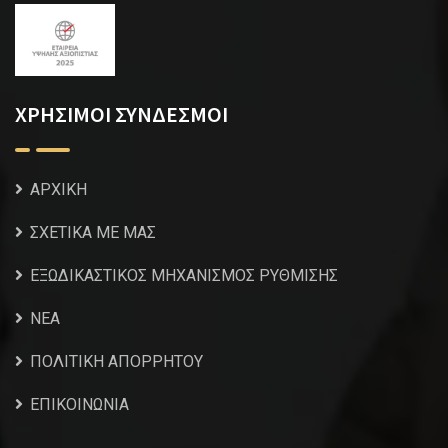
ΧΡΗΣΙΜΟΙ ΣΥΝΔΕΣΜΟΙ
ΑΡΧΙΚΗ
ΣΧΕΤΙΚΑ ΜΕ ΜΑΣ
ΕΞΩΔΙΚΑΣΤΙΚΟΣ ΜΗΧΑΝΙΣΜΟΣ ΡΥΘΜΙΣΗΣ
NEA
ΠΟΛΙΤΙΚΗ ΑΠΟΡΡΗΤΟΥ
ΕΠΙΚΟΙΝΩΝΙΑ