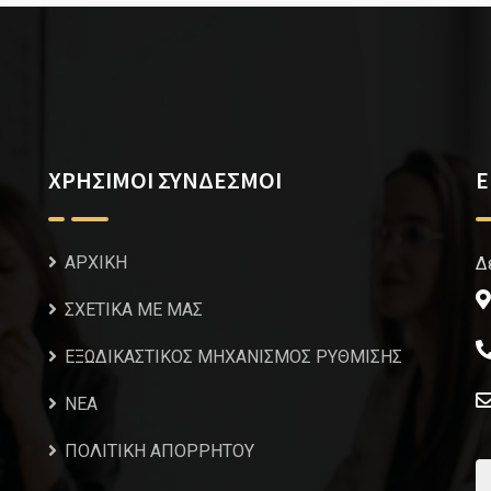
ΧΡΗΣΙΜΟΙ ΣΥΝΔΕΣΜΟΙ
Ε
ΑΡΧΙΚΗ
Δ
ΣΧΕΤΙΚΑ ΜΕ ΜΑΣ
ΕΞΩΔΙΚΑΣΤΙΚΟΣ ΜΗΧΑΝΙΣΜΟΣ ΡΥΘΜΙΣΗΣ
NEA
ΠΟΛΙΤΙΚΗ ΑΠΟΡΡΗΤΟΥ