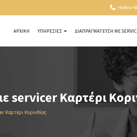
Hotline 
ΑΡΧΙΚΗ
ΥΠΗΡΕΣΙΕΣ
ΔΙΑΠΡΑΓΜΑΤΕΥΣΗ ΜΕ SERVI
 servicer Καρτέρι Κορι
er Καρτέρι Κορινθίας