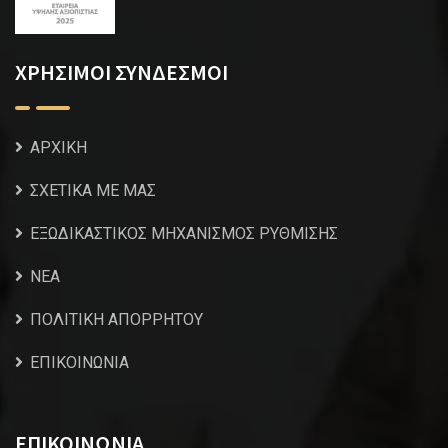
ΧΡΗΣΙΜΟΙ ΣΥΝΔΕΣΜΟΙ
ΑΡΧΙΚΗ
ΣΧΕΤΙΚΑ ΜΕ ΜΑΣ
ΕΞΩΔΙΚΑΣΤΙΚΟΣ ΜΗΧΑΝΙΣΜΟΣ ΡΥΘΜΙΣΗΣ
NEA
ΠΟΛΙΤΙΚΗ ΑΠΟΡΡΗΤΟΥ
ΕΠΙΚΟΙΝΩΝΙΑ
ΕΠΙΚΟΙΝΩΝΙΑ