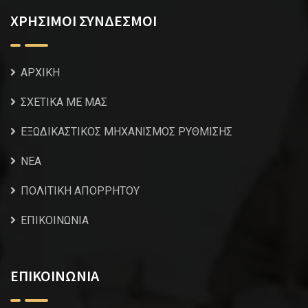
ΧΡΗΣΙΜΟΙ ΣΥΝΔΕΣΜΟΙ
ΑΡΧΙΚΗ
ΣΧΕΤΙΚΑ ΜΕ ΜΑΣ
ΕΞΩΔΙΚΑΣΤΙΚΟΣ ΜΗΧΑΝΙΣΜΟΣ ΡΥΘΜΙΣΗΣ
NEA
ΠΟΛΙΤΙΚΗ ΑΠΟΡΡΗΤΟΥ
ΕΠΙΚΟΙΝΩΝΙΑ
ΕΠΙΚΟΙΝΩΝΙΑ