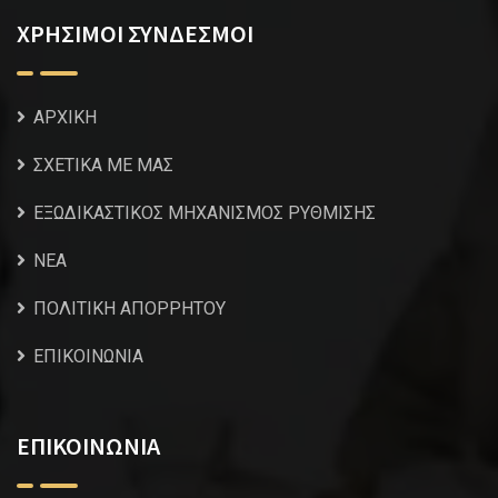
ΧΡΗΣΙΜΟΙ ΣΥΝΔΕΣΜΟΙ
ΑΡΧΙΚΗ
ΣΧΕΤΙΚΑ ΜΕ ΜΑΣ
ΕΞΩΔΙΚΑΣΤΙΚΟΣ ΜΗΧΑΝΙΣΜΟΣ ΡΥΘΜΙΣΗΣ
NEA
ΠΟΛΙΤΙΚΗ ΑΠΟΡΡΗΤΟΥ
ΕΠΙΚΟΙΝΩΝΙΑ
ΕΠΙΚΟΙΝΩΝΙΑ