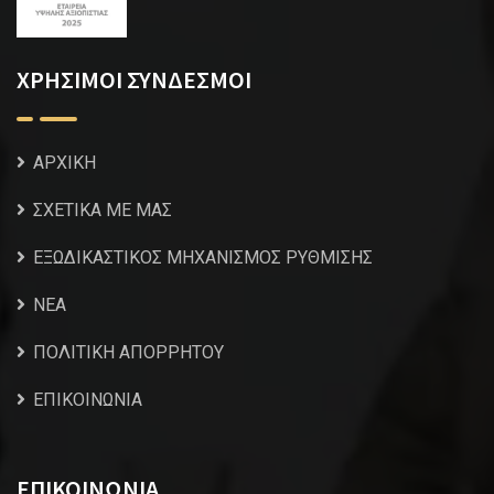
ΧΡΗΣΙΜΟΙ ΣΥΝΔΕΣΜΟΙ
ΑΡΧΙΚΗ
ΣΧΕΤΙΚΑ ΜΕ ΜΑΣ
ΕΞΩΔΙΚΑΣΤΙΚΟΣ ΜΗΧΑΝΙΣΜΟΣ ΡΥΘΜΙΣΗΣ
NEA
ΠΟΛΙΤΙΚΗ ΑΠΟΡΡΗΤΟΥ
ΕΠΙΚΟΙΝΩΝΙΑ
ΕΠΙΚΟΙΝΩΝΙΑ