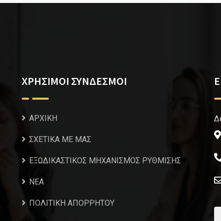
ΧΡΗΣΙΜΟΙ ΣΥΝΔΕΣΜΟΙ
Ε
ΑΡΧΙΚΗ
Δ
ΣΧΕΤΙΚΑ ΜΕ ΜΑΣ
ΕΞΩΔΙΚΑΣΤΙΚΟΣ ΜΗΧΑΝΙΣΜΟΣ ΡΥΘΜΙΣΗΣ
NEA
ΠΟΛΙΤΙΚΗ ΑΠΟΡΡΗΤΟΥ