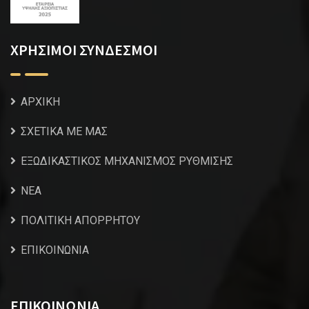
ΧΡΗΣΙΜΟΙ ΣΥΝΔΕΣΜΟΙ
ΑΡΧΙΚΗ
ΣΧΕΤΙΚΑ ΜΕ ΜΑΣ
ΕΞΩΔΙΚΑΣΤΙΚΟΣ ΜΗΧΑΝΙΣΜΟΣ ΡΥΘΜΙΣΗΣ
NEA
ΠΟΛΙΤΙΚΗ ΑΠΟΡΡΗΤΟΥ
ΕΠΙΚΟΙΝΩΝΙΑ
ΕΠΙΚΟΙΝΩΝΙΑ