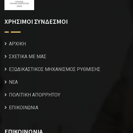
ΧΡΗΣΙΜΟΙ ΣΥΝΔΕΣΜΟΙ
ΑΡΧΙΚΗ
ΣΧΕΤΙΚΑ ΜΕ ΜΑΣ
ΕΞΩΔΙΚΑΣΤΙΚΟΣ ΜΗΧΑΝΙΣΜΟΣ ΡΥΘΜΙΣΗΣ
NEA
ΠΟΛΙΤΙΚΗ ΑΠΟΡΡΗΤΟΥ
ΕΠΙΚΟΙΝΩΝΙΑ
ΕΠΙΚΟΙΝΩΝΙΑ