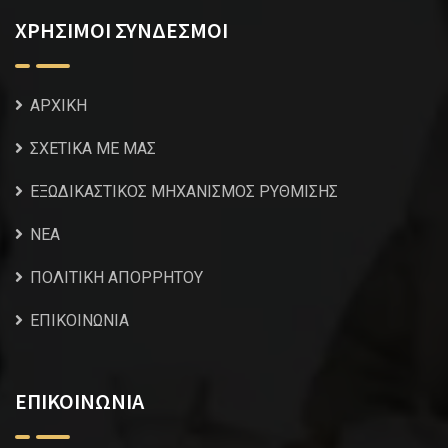
ΧΡΗΣΙΜΟΙ ΣΥΝΔΕΣΜΟΙ
ΑΡΧΙΚΗ
ΣΧΕΤΙΚΑ ΜΕ ΜΑΣ
ΕΞΩΔΙΚΑΣΤΙΚΟΣ ΜΗΧΑΝΙΣΜΟΣ ΡΥΘΜΙΣΗΣ
NEA
ΠΟΛΙΤΙΚΗ ΑΠΟΡΡΗΤΟΥ
ΕΠΙΚΟΙΝΩΝΙΑ
ΕΠΙΚΟΙΝΩΝΙΑ