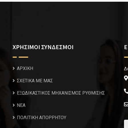
ΧΡΗΣΙΜΟΙ ΣΥΝΔΕΣΜΟΙ
Ε
ΑΡΧΙΚΗ
Δ
ΣΧΕΤΙΚΑ ΜΕ ΜΑΣ
ΕΞΩΔΙΚΑΣΤΙΚΟΣ ΜΗΧΑΝΙΣΜΟΣ ΡΥΘΜΙΣΗΣ
NEA
ΠΟΛΙΤΙΚΗ ΑΠΟΡΡΗΤΟΥ