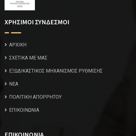
ΧΡΗΣΙΜΟΙ ΣΥΝΔΕΣΜΟΙ
ΑΡΧΙΚΗ
ΣΧΕΤΙΚΑ ΜΕ ΜΑΣ
ΕΞΩΔΙΚΑΣΤΙΚΟΣ ΜΗΧΑΝΙΣΜΟΣ ΡΥΘΜΙΣΗΣ
NEA
ΠΟΛΙΤΙΚΗ ΑΠΟΡΡΗΤΟΥ
ΕΠΙΚΟΙΝΩΝΙΑ
ΕΠΙΚΟΙΝΩΝΙΑ