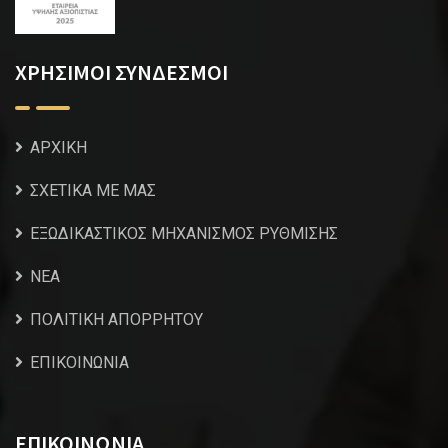
ΧΡΗΣΙΜΟΙ ΣΥΝΔΕΣΜΟΙ
ΑΡΧΙΚΗ
ΣΧΕΤΙΚΑ ΜΕ ΜΑΣ
ΕΞΩΔΙΚΑΣΤΙΚΟΣ ΜΗΧΑΝΙΣΜΟΣ ΡΥΘΜΙΣΗΣ
NEA
ΠΟΛΙΤΙΚΗ ΑΠΟΡΡΗΤΟΥ
ΕΠΙΚΟΙΝΩΝΙΑ
ΕΠΙΚΟΙΝΩΝΙΑ