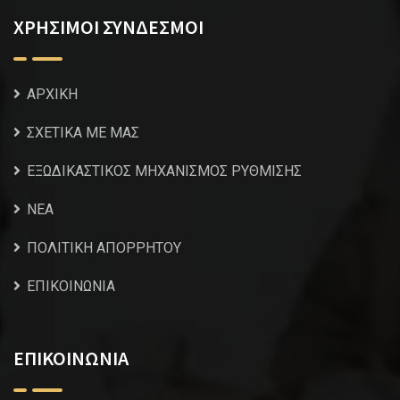
ΧΡΗΣΙΜΟΙ ΣΥΝΔΕΣΜΟΙ
ΑΡΧΙΚΗ
ΣΧΕΤΙΚΑ ΜΕ ΜΑΣ
ΕΞΩΔΙΚΑΣΤΙΚΟΣ ΜΗΧΑΝΙΣΜΟΣ ΡΥΘΜΙΣΗΣ
NEA
ΠΟΛΙΤΙΚΗ ΑΠΟΡΡΗΤΟΥ
ΕΠΙΚΟΙΝΩΝΙΑ
ΕΠΙΚΟΙΝΩΝΙΑ