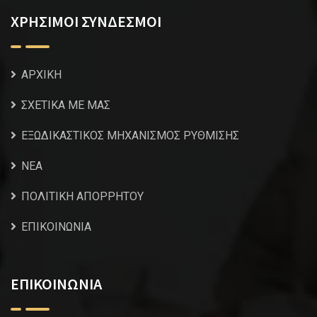
ΧΡΗΣΙΜΟΙ ΣΥΝΔΕΣΜΟΙ
ΑΡΧΙΚΗ
ΣΧΕΤΙΚΑ ΜΕ ΜΑΣ
ΕΞΩΔΙΚΑΣΤΙΚΟΣ ΜΗΧΑΝΙΣΜΟΣ ΡΥΘΜΙΣΗΣ
NEA
ΠΟΛΙΤΙΚΗ ΑΠΟΡΡΗΤΟΥ
ΕΠΙΚΟΙΝΩΝΙΑ
ΕΠΙΚΟΙΝΩΝΙΑ