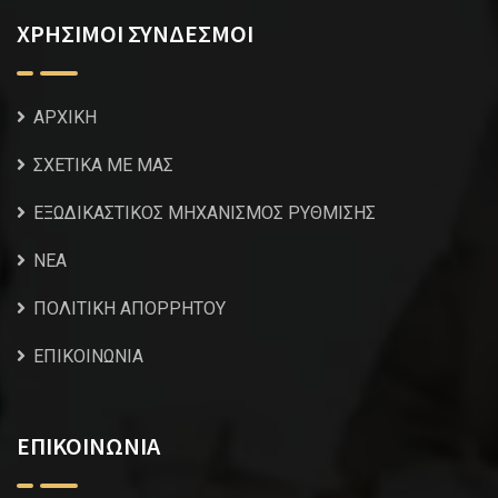
ΧΡΗΣΙΜΟΙ ΣΥΝΔΕΣΜΟΙ
ΑΡΧΙΚΗ
ΣΧΕΤΙΚΑ ΜΕ ΜΑΣ
ΕΞΩΔΙΚΑΣΤΙΚΟΣ ΜΗΧΑΝΙΣΜΟΣ ΡΥΘΜΙΣΗΣ
NEA
ΠΟΛΙΤΙΚΗ ΑΠΟΡΡΗΤΟΥ
ΕΠΙΚΟΙΝΩΝΙΑ
ΕΠΙΚΟΙΝΩΝΙΑ