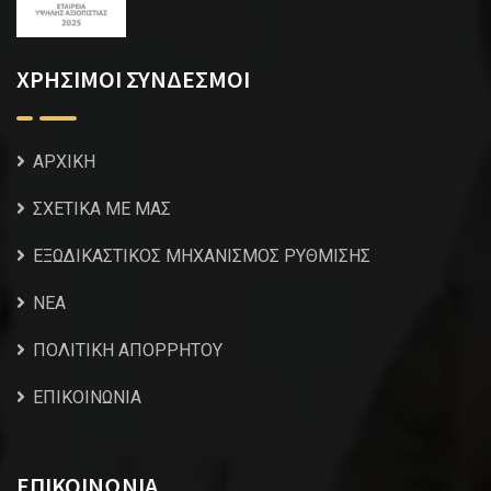
ΧΡΗΣΙΜΟΙ ΣΥΝΔΕΣΜΟΙ
ΑΡΧΙΚΗ
ΣΧΕΤΙΚΑ ΜΕ ΜΑΣ
ΕΞΩΔΙΚΑΣΤΙΚΟΣ ΜΗΧΑΝΙΣΜΟΣ ΡΥΘΜΙΣΗΣ
NEA
ΠΟΛΙΤΙΚΗ ΑΠΟΡΡΗΤΟΥ
ΕΠΙΚΟΙΝΩΝΙΑ
ΕΠΙΚΟΙΝΩΝΙΑ