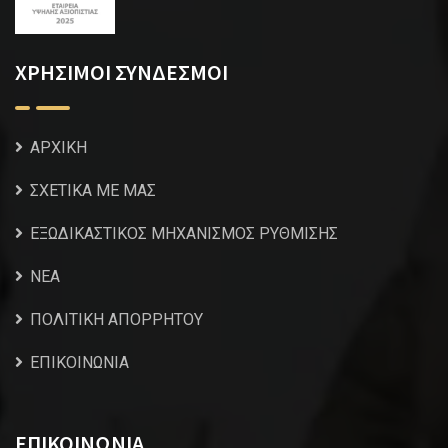
ΧΡΗΣΙΜΟΙ ΣΥΝΔΕΣΜΟΙ
ΑΡΧΙΚΗ
ΣΧΕΤΙΚΑ ΜΕ ΜΑΣ
ΕΞΩΔΙΚΑΣΤΙΚΟΣ ΜΗΧΑΝΙΣΜΟΣ ΡΥΘΜΙΣΗΣ
NEA
ΠΟΛΙΤΙΚΗ ΑΠΟΡΡΗΤΟΥ
ΕΠΙΚΟΙΝΩΝΙΑ
ΕΠΙΚΟΙΝΩΝΙΑ