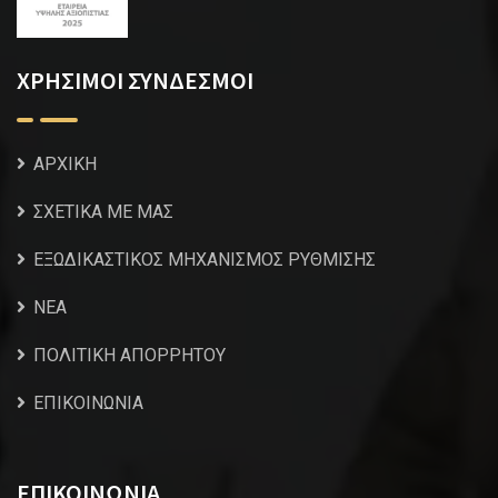
ΧΡΗΣΙΜΟΙ ΣΥΝΔΕΣΜΟΙ
ΑΡΧΙΚΗ
ΣΧΕΤΙΚΑ ΜΕ ΜΑΣ
ΕΞΩΔΙΚΑΣΤΙΚΟΣ ΜΗΧΑΝΙΣΜΟΣ ΡΥΘΜΙΣΗΣ
NEA
ΠΟΛΙΤΙΚΗ ΑΠΟΡΡΗΤΟΥ
ΕΠΙΚΟΙΝΩΝΙΑ
ΕΠΙΚΟΙΝΩΝΙΑ