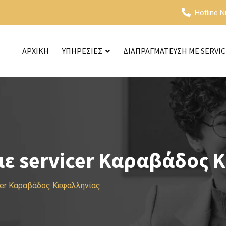
Hotline 
ΑΡΧΙΚΗ
ΥΠΗΡΕΣΙΕΣ
ΔΙΑΠΡΑΓΜΑΤΕΥΣΗ ΜΕ SERVI
ε servicer Καραβάδος 
cer Καραβάδος Κεφαλληνίας