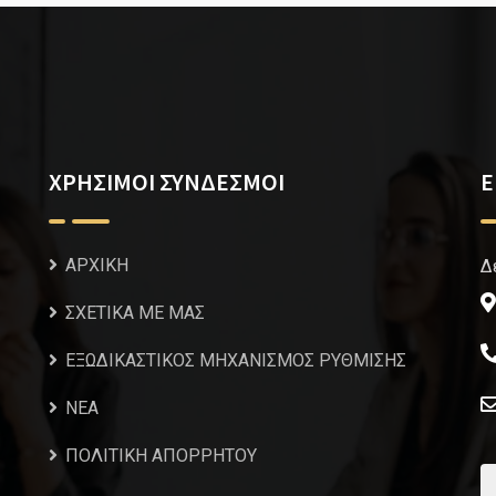
ΧΡΗΣΙΜΟΙ ΣΥΝΔΕΣΜΟΙ
Ε
ΑΡΧΙΚΗ
Δ
ΣΧΕΤΙΚΑ ΜΕ ΜΑΣ
ΕΞΩΔΙΚΑΣΤΙΚΟΣ ΜΗΧΑΝΙΣΜΟΣ ΡΥΘΜΙΣΗΣ
NEA
ΠΟΛΙΤΙΚΗ ΑΠΟΡΡΗΤΟΥ