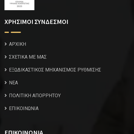
ΧΡΗΣΙΜΟΙ ΣΥΝΔΕΣΜΟΙ
ΑΡΧΙΚΗ
ΣΧΕΤΙΚΑ ΜΕ ΜΑΣ
ΕΞΩΔΙΚΑΣΤΙΚΟΣ ΜΗΧΑΝΙΣΜΟΣ ΡΥΘΜΙΣΗΣ
NEA
ΠΟΛΙΤΙΚΗ ΑΠΟΡΡΗΤΟΥ
ΕΠΙΚΟΙΝΩΝΙΑ
ΕΠΙΚΟΙΝΩΝΙΑ