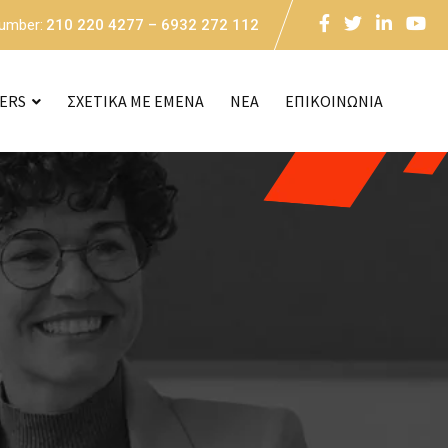
Number:
210 220 4277 – 6932 272 112
CERS
ΣΧΕΤΙΚΑ ΜΕ ΕΜΕΝΑ
NEA
ΕΠΙΚΟΙΝΩΝΙΑ