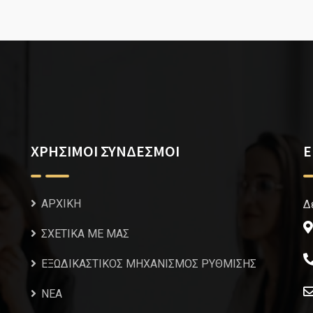
ΧΡΗΣΙΜΟΙ ΣΥΝΔΕΣΜΟΙ
Ε
ΑΡΧΙΚΗ
Δ
ΣΧΕΤΙΚΑ ΜΕ ΜΑΣ
ΕΞΩΔΙΚΑΣΤΙΚΟΣ ΜΗΧΑΝΙΣΜΟΣ ΡΥΘΜΙΣΗΣ
NEA